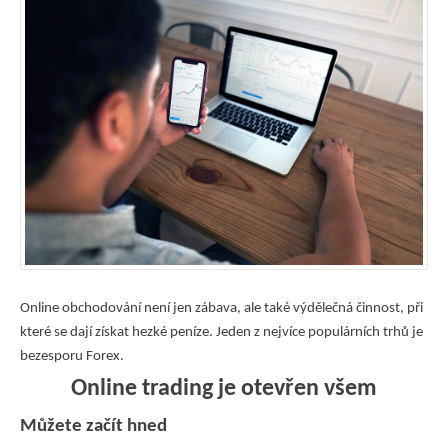
Online obchodování není jen zábava, ale také výdělečná činnost, při
které se dají získat hezké peníze. Jeden z nejvíce populárních trhů je
bezesporu Forex.
Online trading je otevřen všem
Můžete začít hned