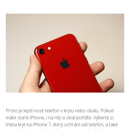
Proto je lepší nosit telefon v krytu nebo obalu. Pokud
máte starší iPhone, i na něj si obal pořiďte. Vyberte si
třeba
kryt na iPhone 7
, který ochrání váš telefon, a také