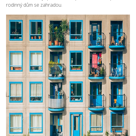
rodinný dům se zahradou.