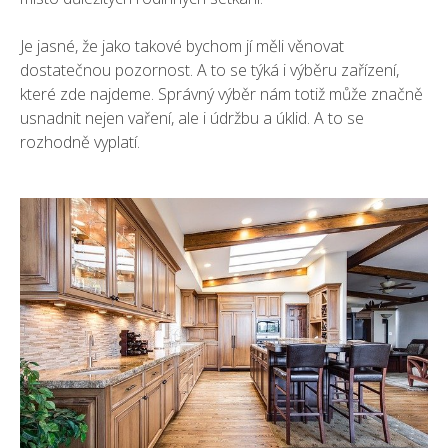
Je jasné, že jako takové bychom jí měli věnovat
dostatečnou pozornost. A to se týká i výběru zařízení,
které zde najdeme. Správný výběr nám totiž může značně
usnadnit nejen vaření, ale i údržbu a úklid. A to se
rozhodně vyplatí.