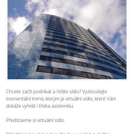
Chcete začít podnikat a řešíte sídlo? Vyzkoušejte
momentální trend, kterým je virtuální sídlo, které Vám
dokáže vyřešit i třeba asistentku.
Představme si virtuální sídlo